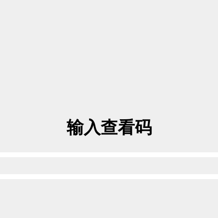
输入查看码