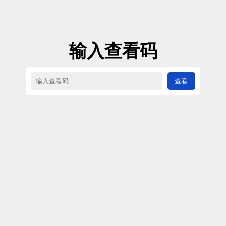
输入查看码