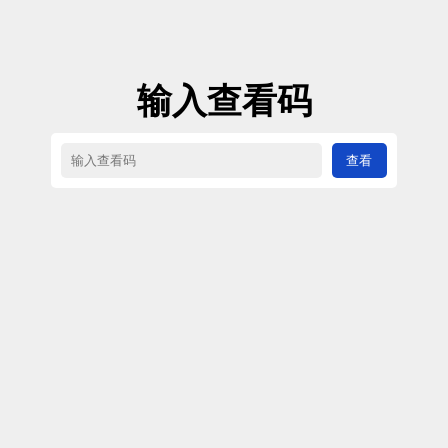
输入查看码