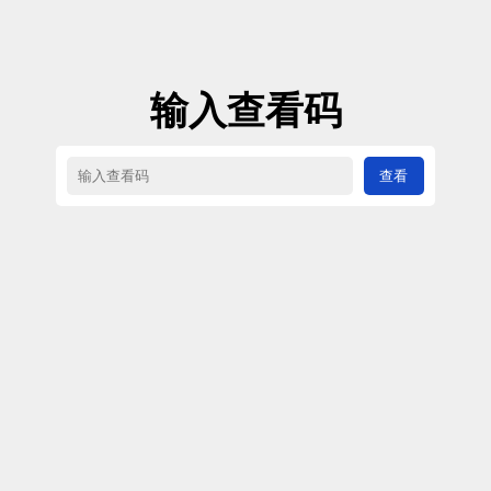
输入查看码