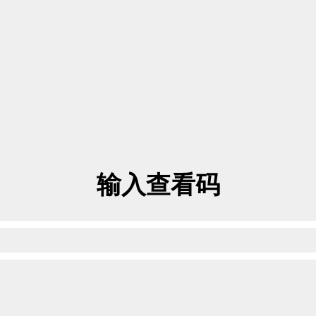
输入查看码